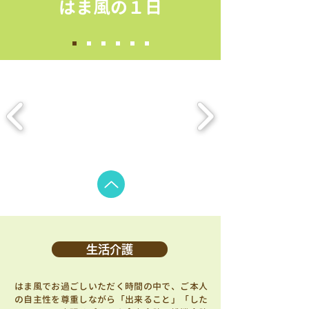
はま風の１日
生活介護
はま風でお過ごしいただく時間の中で、ご本人
の自主性を尊重しながら「出来ること」「した