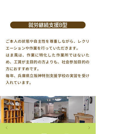
就労継続支援B型
ご本人の状態や自主性を尊重しながら、レクリ
エーションや作業を行っていただきます。
はま風は、作業に特化した作業所ではないた
め、工賃が主目的の方よりも、社会参加目的の
方におすすめです。
​毎年、兵庫県立阪神特別支援学校の実習を受け
入れています。