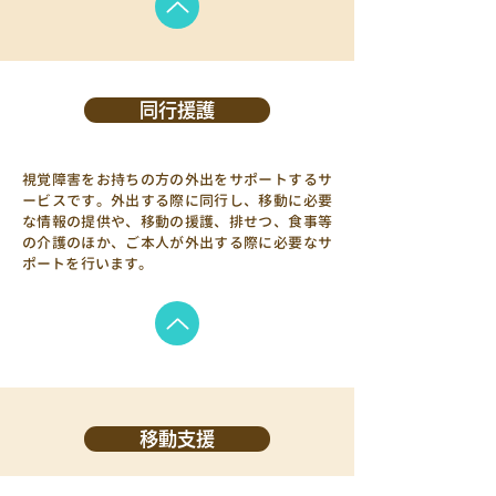
同行援護
視覚障害をお持ちの方の外出をサポートするサ
ービスです。外出する際に同行し、移動に必要
な情報の提供や、移動の援護、排せつ、食事等
の介護のほか、ご本人が外出する際に必要なサ
ポートを行います。
移動支援