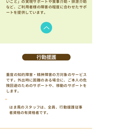
いこと」の実現サポートや食事介助・排泄介助
など、ご利用者様の障害の程度に合わせた​サポ
ートを提供しています。
行動援護
重度の知的障害・精神障害の方対象のサービス
です。外出時に困難のある場合に、ご本人の危
険回避のためのサポートや、移動のサポートを
します。
​はま風のスタッフは、全員、行動援護従事
者資格の有資格者です。