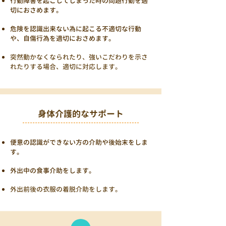
​行動障害を起こしてしまった時の問題行動を適
切におさめます。
​危険を認識出来ない為に起こる不適切な行動
や、自傷行為を適切におさめます。
突然動かなくなられたり、強いこだわりを示さ
れたりする場合、適切に対応します。
身体介護的なサポート
​​便意の認識ができない方の介助や後始末をしま
す。
​外出中の食事介助をします。
外出前後の衣服の着脱介助をします。