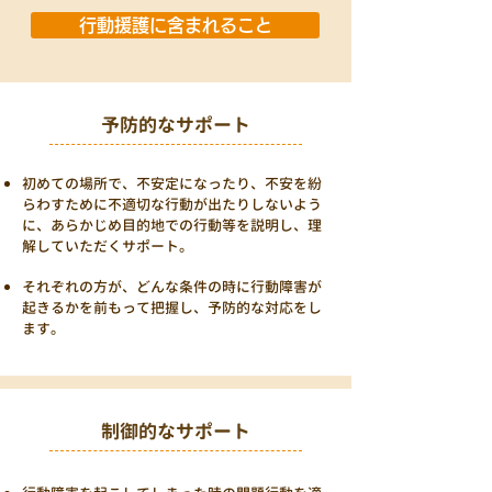
行動援護に含まれること
予防的なサポート
初めての場所で、不安定になったり、不安を紛
らわすために不適切な行動が出たりしないよう
に、あらかじめ目的地での行動等を説明し、理
解していただくサポート。
​それぞれの方が、どんな条件の時に行動障害が
起きるかを前もって把握し、予防的な対応をし
ます。
制御的なサポート